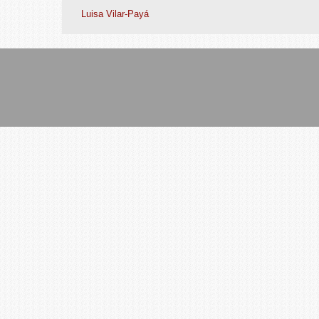
Luisa Vilar-Payá