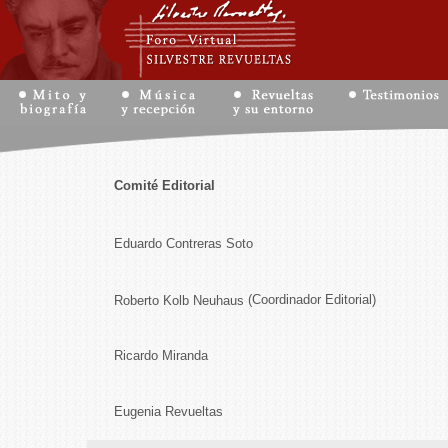
Comité Editorial
Eduardo Contreras Soto
(Coordinador Editorial)
Roberto Kolb Neuhaus
Ricardo Miranda
Eugenia Revueltas